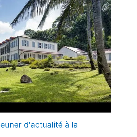
euner d'actualité à la
 .