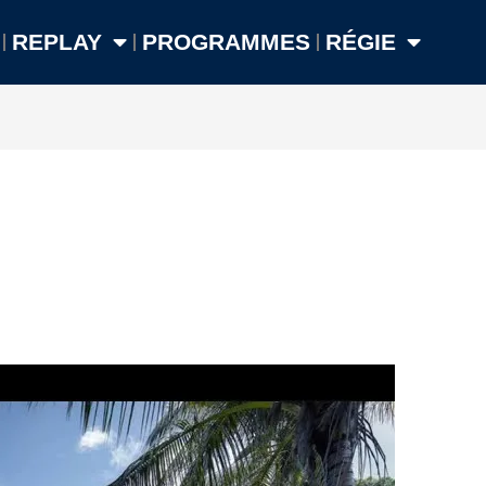
REPLAY
PROGRAMMES
RÉGIE