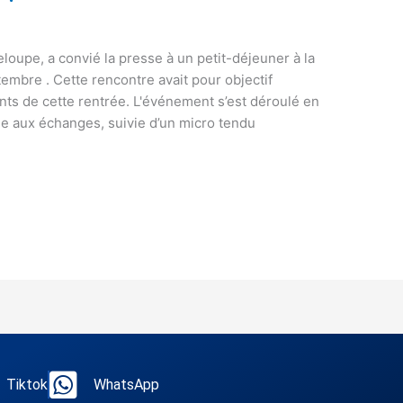
eloupe, a convié la presse à un petit-déjeuner à la
embre . Cette rencontre avait pour objectif
ants de cette rentrée. L'événement s’est déroulé en
e aux échanges, suivie d’un micro tendu
Tiktok
WhatsApp