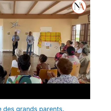
e des grands parents.