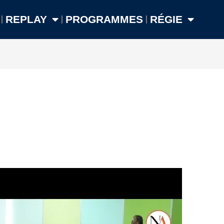
REPLAY
PROGRAMMES
RÉGIE