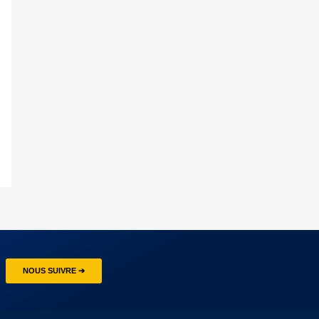
NOUS SUIVRE ➔