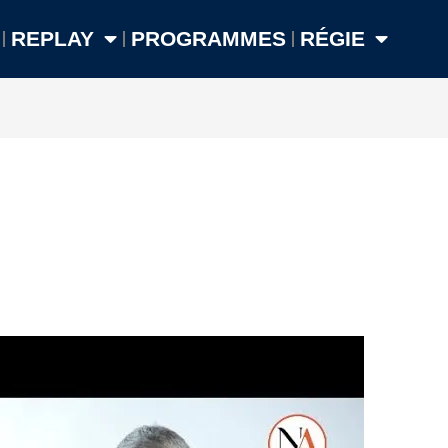
REPLAY
PROGRAMMES
RÉGIE