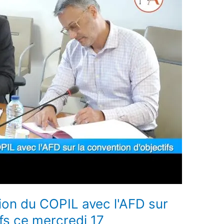
ion du COPIL avec l'AFD sur
ifs ce mercredi 17