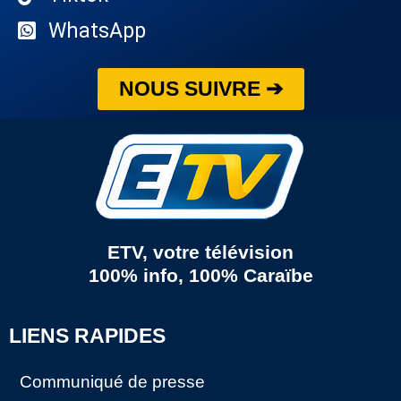
WhatsApp
NOUS SUIVRE ➔
ETV, votre télévision
100% info, 100% Caraïbe
LIENS RAPIDES
Communiqué de presse