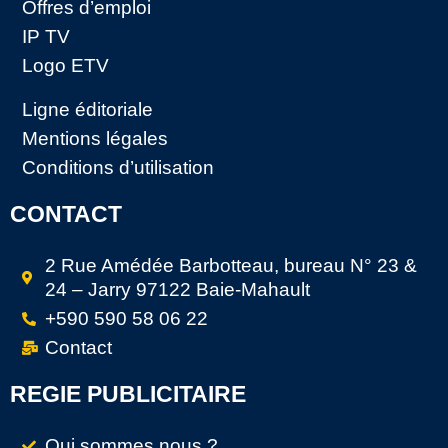
Offres d’emploi
IP TV
Logo ETV
Ligne éditoriale
Mentions légales
Conditions d’utilisation
CONTACT
2 Rue Amédée Barbotteau, bureau N° 23 &
24 – Jarry 97122 Baie-Mahault
+590 590 58 06 22
Contact
REGIE PUBLICITAIRE
Qui sommes nous ?