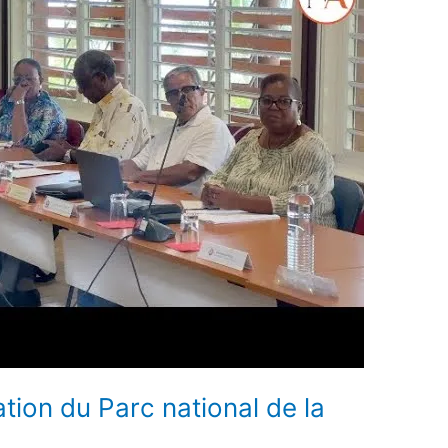
ation du Parc national de la