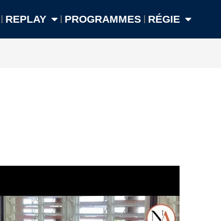
REPLAY
PROGRAMMES
RÉGIE