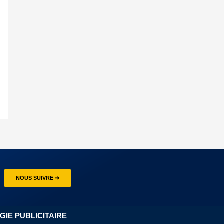
NOUS SUIVRE ➔
GIE PUBLICITAIRE