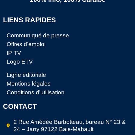
LIENS RAPIDES
Communiqué de presse
Offres d’emploi
IP TV
Logo ETV
Ligne éditoriale
Mentions légales
Conditions d’utilisation
CONTACT
2 Rue Amédée Barbotteau, bureau N° 23 &
24 – Jarry 97122 Baie-Mahault