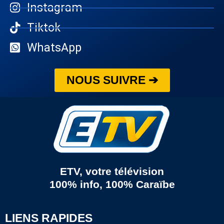
Instagram
Tiktok
WhatsApp
NOUS SUIVRE ➔
ETV, votre télévision
100% info, 100% Caraïbe
LIENS RAPIDES