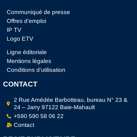
Communiqué de presse
Offres d’emploi
IP TV
Logo ETV
Ligne éditoriale
Mentions légales
Conditions d’utilisation
CONTACT
2 Rue Amédée Barbotteau, bureau N° 23 &
24 – Jarry 97122 Baie-Mahault
+590 590 58 06 22
Contact