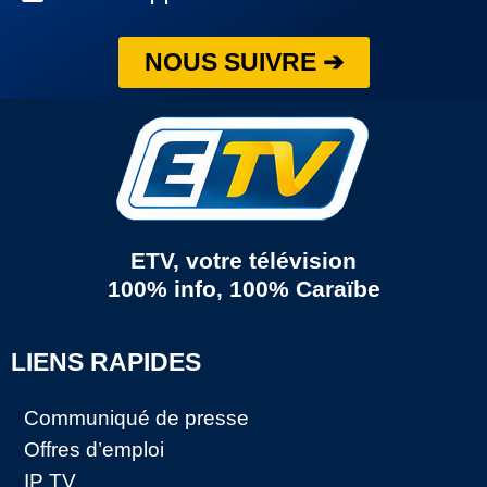
NOUS SUIVRE ➔
ETV, votre télévision
100% info, 100% Caraïbe
LIENS RAPIDES
Communiqué de presse
Offres d’emploi
IP TV