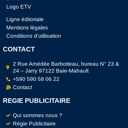
Logo ETV
Ligne éditoriale
Mentions légales
Conditions d’utilisation
CONTACT
2 Rue Amédée Barbotteau, bureau N° 23 &
24 – Jarry 97122 Baie-Mahault
+590 590 58 06 22
Contact
REGIE PUBLICITAIRE
Qui sommes nous ?
Régie Publicitaire