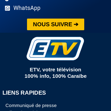
WhatsApp
NOUS SUIVRE ➔
ETV, votre télévision
100% info, 100% Caraïbe
LIENS RAPIDES
Communiqué de presse