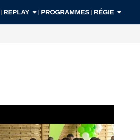
REPLAY
PROGRAMMES
RÉGIE