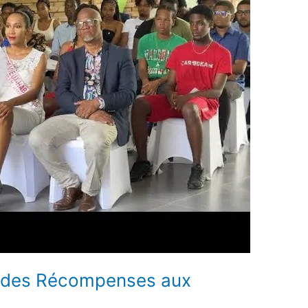
e des Récompenses aux