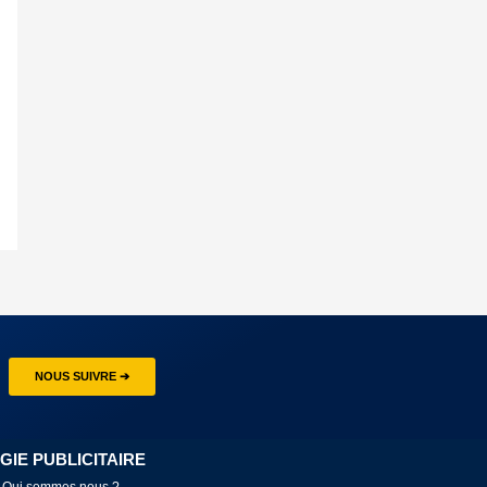
NOUS SUIVRE ➔
GIE PUBLICITAIRE
Qui sommes nous ?