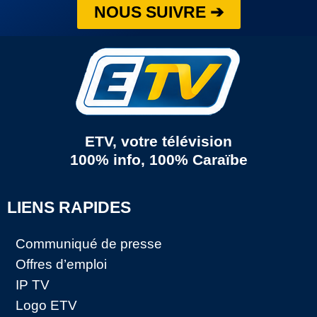
NOUS SUIVRE ➔
ETV, votre télévision
100% info, 100% Caraïbe
LIENS RAPIDES
Communiqué de presse
Offres d’emploi
IP TV
Logo ETV