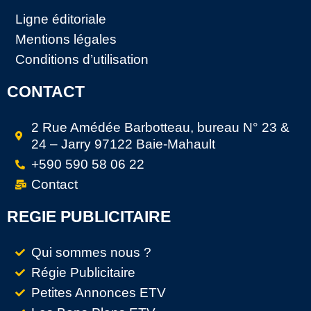
Ligne éditoriale
Mentions légales
Conditions d’utilisation
CONTACT
2 Rue Amédée Barbotteau, bureau N° 23 &
24 – Jarry 97122 Baie-Mahault
+590 590 58 06 22
Contact
REGIE PUBLICITAIRE
Qui sommes nous ?
Régie Publicitaire
Petites Annonces ETV