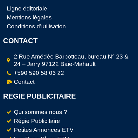
Ligne éditoriale
Mentions légales
Conditions d’utilisation
CONTACT
2 Rue Amédée Barbotteau, bureau N° 23 &
24 – Jarry 97122 Baie-Mahault
+590 590 58 06 22
Contact
REGIE PUBLICITAIRE
Qui sommes nous ?
Régie Publicitaire
Petites Annonces ETV