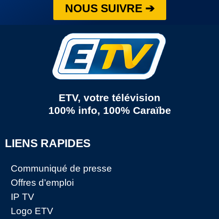
NOUS SUIVRE ➔
ETV, votre télévision
100% info, 100% Caraïbe
LIENS RAPIDES
Communiqué de presse
Offres d’emploi
IP TV
Logo ETV