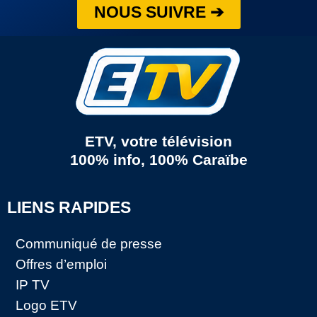
NOUS SUIVRE ➔
ETV, votre télévision
100% info, 100% Caraïbe
LIENS RAPIDES
Communiqué de presse
Offres d’emploi
IP TV
Logo ETV