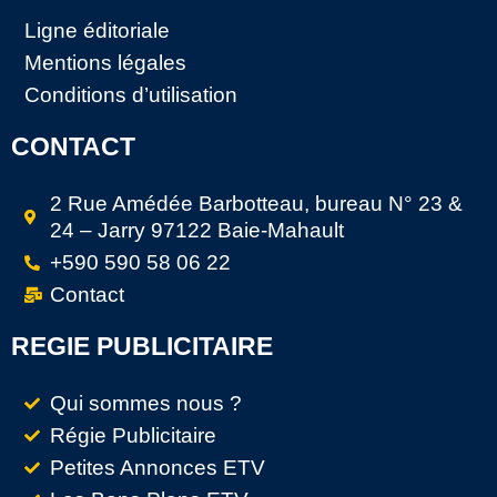
Ligne éditoriale
Mentions légales
Conditions d’utilisation
CONTACT
2 Rue Amédée Barbotteau, bureau N° 23 &
24 – Jarry 97122 Baie-Mahault
+590 590 58 06 22
Contact
REGIE PUBLICITAIRE
Qui sommes nous ?
Régie Publicitaire
Petites Annonces ETV