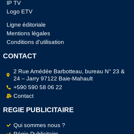
IP TV
Logo ETV
Ligne éditoriale
Mentions légales
Conditions d’utilisation
CONTACT
2 Rue Amédée Barbotteau, bureau N° 23 &
24 – Jarry 97122 Baie-Mahault
+590 590 58 06 22
Contact
REGIE PUBLICITAIRE
Qui sommes nous ?
Régie Publicitaire