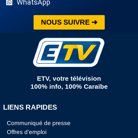
WhatsApp
NOUS SUIVRE ➔
ETV, votre télévision
100% info, 100% Caraïbe
LIENS RAPIDES
Communiqué de presse
Offres d’emploi