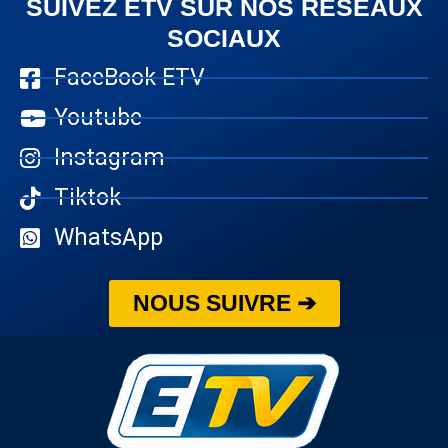
SUIVEZ ETV SUR NOS RÉSEAUX
SOCIAUX
FaceBook ETV
Youtube
Instagram
Tiktok
WhatsApp
NOUS SUIVRE ➔