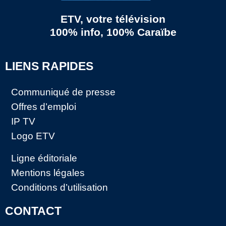
ETV, votre télévision
100% info, 100% Caraïbe
LIENS RAPIDES
Communiqué de presse
Offres d’emploi
IP TV
Logo ETV
Ligne éditoriale
Mentions légales
Conditions d’utilisation
CONTACT