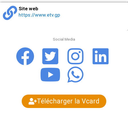
Site web
https://www.etv.gp
Social Media
Télécharger la Vcard