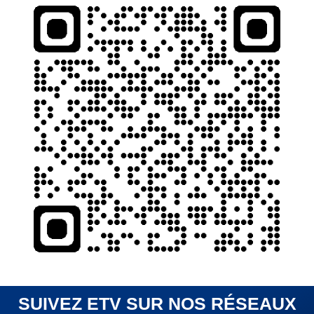
SUIVEZ ETV SUR NOS RÉSEAUX