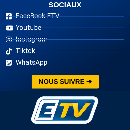
SOCIAUX
FaceBook ETV
Youtube
Instagram
Tiktok
WhatsApp
NOUS SUIVRE ➔